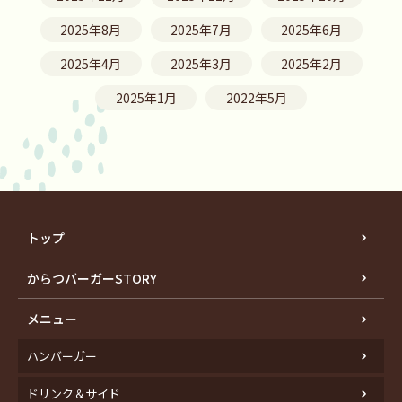
2025年8月
2025年7月
2025年6月
2025年4月
2025年3月
2025年2月
2025年1月
2022年5月
トップ
からつバーガーSTORY
メニュー
ハンバーガー
ドリンク＆サイド