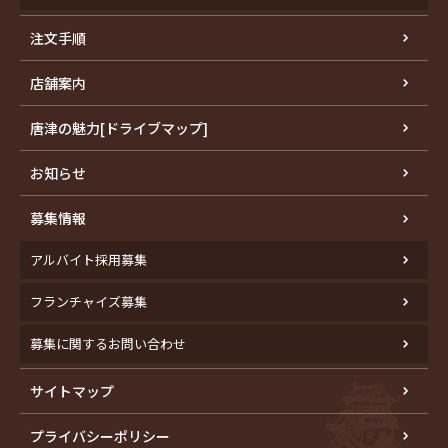
注文手順
店舗案内
唐津の魅力[ドライブマップ]
お知らせ
募集情報
アルバイト採用募集
フランチャイズ募集
募集に関するお問い合わせ
サイトマップ
プライバシーポリシー