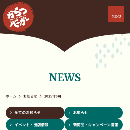
NEWS
ホーム
お知らせ
2025年6月
全てのお知らせ
お知らせ
イベント・出店情報
新商品・キャンペーン情報