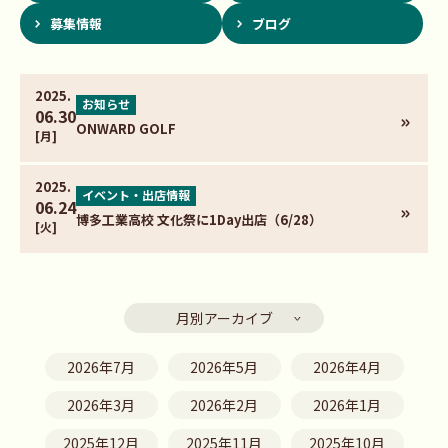
募集情報
ブログ
2025.
お知らせ
06.30
ONWARD GOLF
[月]
2025.
イベント・出店情報
06.24
博多工業高校 文化祭に1Day出店（6/28）
[火]
月別アーカイブ
2026年7月
2026年5月
2026年4月
2026年3月
2026年2月
2026年1月
2025年12月
2025年11月
2025年10月