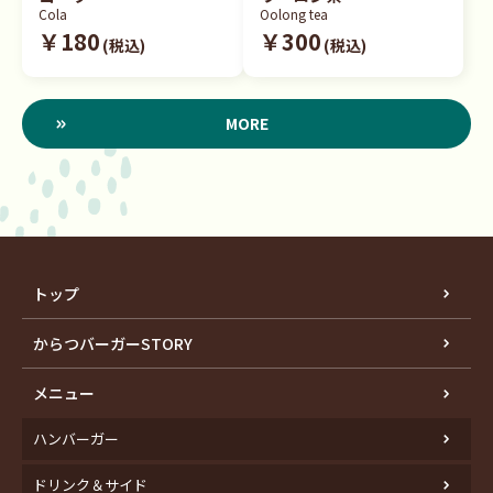
Cola
Oolong tea
￥180
￥300
(税込)
(税込)
MORE
トップ
からつバーガーSTORY
メニュー
ハンバーガー
ドリンク＆サイド