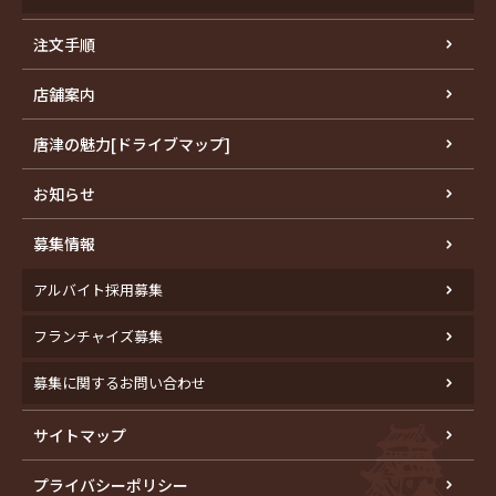
注文手順
店舗案内
唐津の魅力[ドライブマップ]
お知らせ
募集情報
アルバイト採用募集
フランチャイズ募集
募集に関するお問い合わせ
サイトマップ
プライバシーポリシー