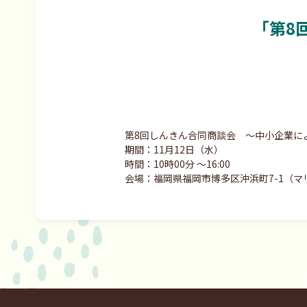
「第8
第8回しんきん合同商談会 ～中小企業に
期間：11月12日（水）
時間：10時00分 ～16:00
会場：福岡県福岡市博多区沖浜町7-1（マ