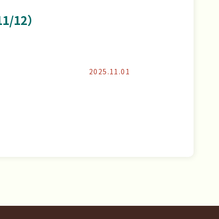
/12）
2025.11.01