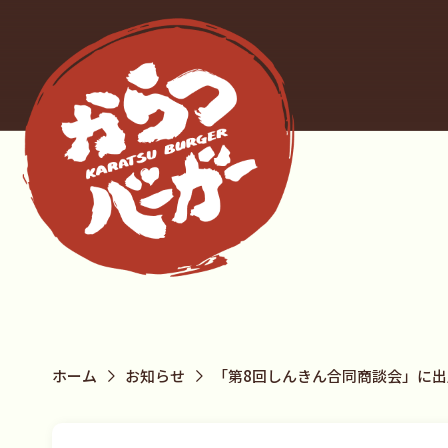
ホーム
お知らせ
「第8回しんきん合同商談会」に出店