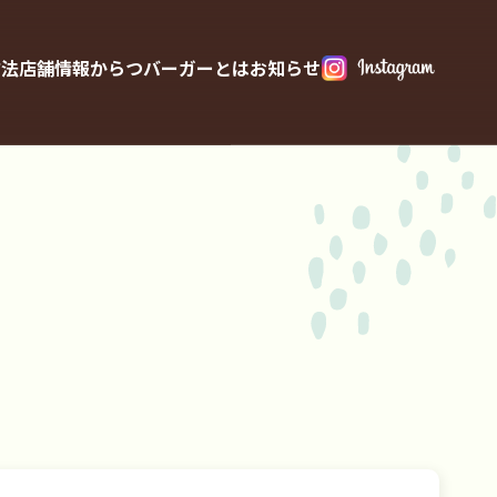
方法
店舗情報
からつバーガーとは
お知らせ