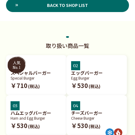
BACK TO SHOP LIST
取り扱い商品一覧
01
02
スペシャルバーガー
エッグバーガー
Special Burger
Egg Burger
￥710
￥530
(税込)
(税込)
03
04
ハムエッグバーガー
チーズバーガー
Ham and Egg Burger
Cheese Burger
￥530
￥530
(税込)
(税込)