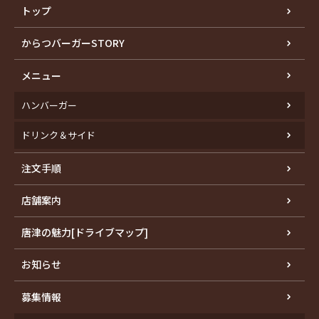
トップ
からつバーガーSTORY
メニュー
ハンバーガー
ドリンク＆サイド
注文手順
店舗案内
唐津の魅力[ドライブマップ]
お知らせ
募集情報