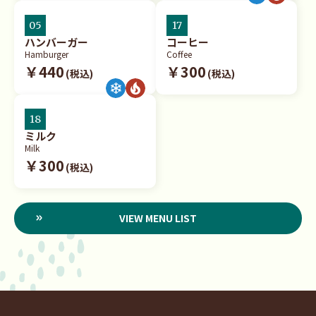
05
17
ハンバーガー
コーヒー
Hamburger
Coffee
￥440
￥300
(税込)
(税込)
18
ミルク
Milk
￥300
(税込)
VIEW MENU LIST