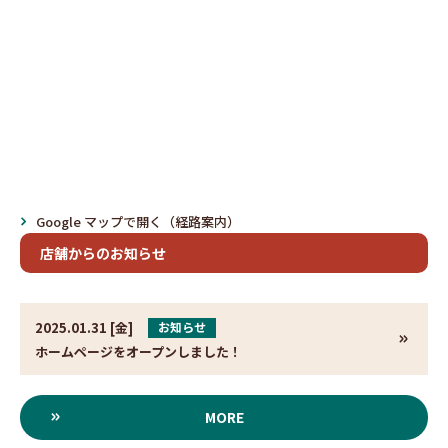
Google マップで開く（経路案内）
店舗からのお知らせ
2025.01.31 [金]
お知らせ
ホームページをオープンしました！
MORE