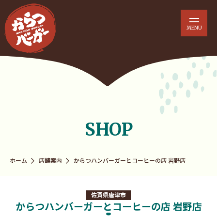
SHOP
ホーム
店舗案内
からつハンバーガーとコーヒーの店 岩野店
佐賀県唐津市
からつハンバーガーとコーヒーの店 岩野店